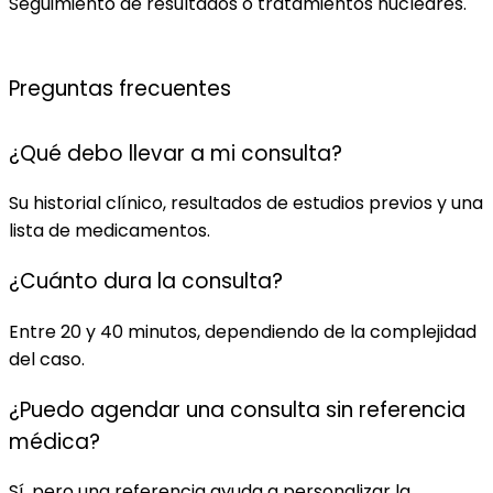
Seguimiento de resultados o tratamientos nucleares.
Preguntas
frecuentes
¿Qué debo llevar a mi consulta?
Su historial clínico, resultados de estudios previos y una
lista de medicamentos.
¿Cuánto dura la consulta?
Entre 20 y 40 minutos, dependiendo de la complejidad
del caso.
¿Puedo agendar una consulta sin referencia
médica?
Sí, pero una referencia ayuda a personalizar la