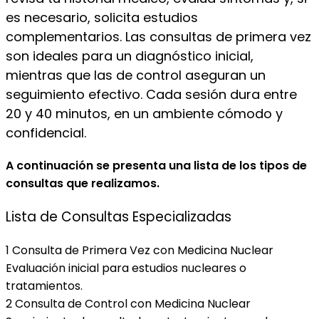
es necesario, solicita estudios
complementarios. Las consultas de primera vez
son ideales para un diagnóstico inicial,
mientras que las de control aseguran un
seguimiento efectivo. Cada sesión dura entre
20 y 40 minutos, en un ambiente cómodo y
confidencial.
A continuación se presenta una lista de los tipos de
consultas que realizamos.
Lista de Consultas Especializadas
1
Consulta de Primera Vez con Medicina Nuclear
Evaluación inicial para estudios nucleares o
tratamientos.
2
Consulta de Control con Medicina Nuclear