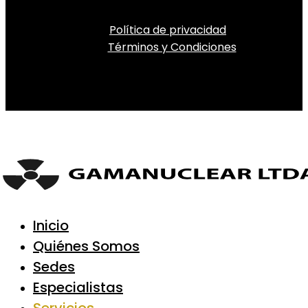
Política de privacidad
Términos y Condiciones
Inicio
Quiénes Somos
Sedes
Especialistas