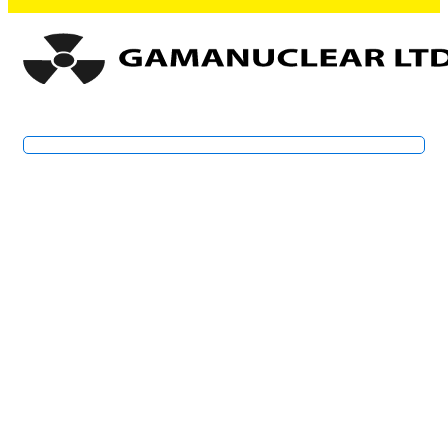
Consultas Especializadas