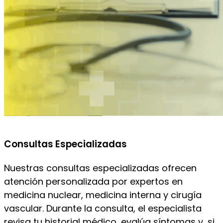
Consultas Especializadas
Nuestras consultas especializadas ofrecen
atención personalizada por expertos en
medicina nuclear, medicina interna y cirugía
vascular. Durante la consulta, el especialista
revisa tu historial médico, evalúa síntomas y, si