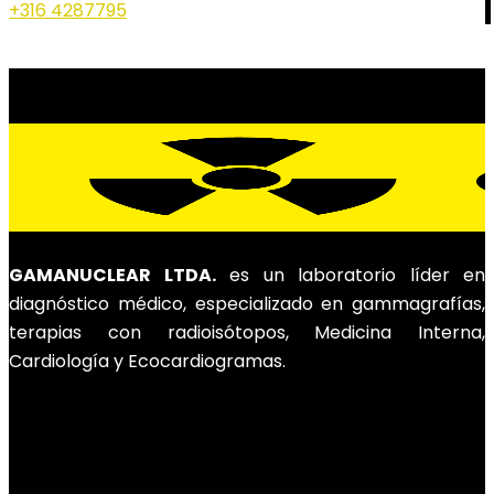
+316 4287795
GAMANUCLEAR LTDA.
es un laboratorio líder en
diagnóstico médico, especializado en gammagrafías,
terapias con radioisótopos, Medicina Interna,
Cardiología y Ecocardiogramas.