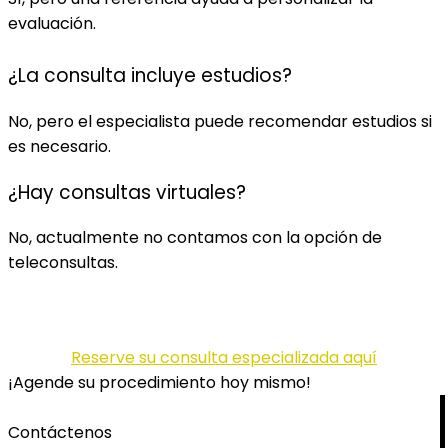
evaluación.
¿La consulta incluye estudios?
No, pero el especialista puede recomendar estudios si
es necesario.
¿Hay consultas virtuales?
No, actualmente no contamos con la opción de
teleconsultas.
Reserve su consulta especializada aquí
¡Agende su procedimiento hoy mismo!
Contáctenos