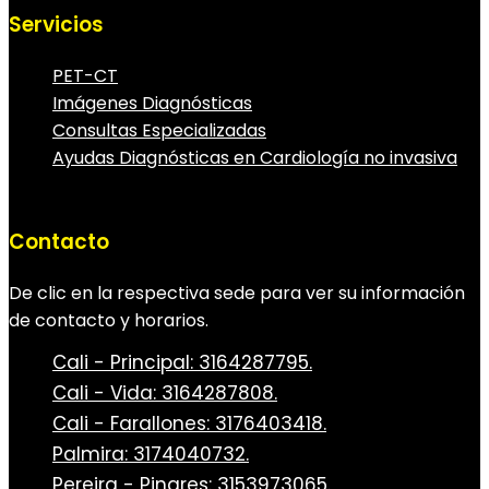
Servicios
PET-CT
Imágenes Diagnósticas
Consultas Especializadas
Ayudas Diagnósticas en Cardiología no invasiva
Contacto
De clic en la respectiva sede para ver su información
de contacto y horarios.
Cali - Principal: 3164287795.
Cali - Vida: 3164287808.
Cali - Farallones: 3176403418.
Palmira: 3174040732.
Pereira - Pinares: 3153973065.