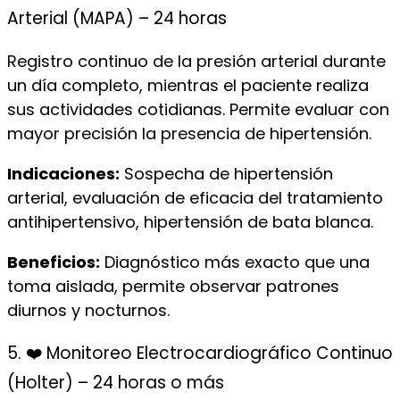
Arterial (MAPA) – 24 horas
Registro continuo de la presión arterial durante
un día completo, mientras el paciente realiza
sus actividades cotidianas. Permite evaluar con
mayor precisión la presencia de hipertensión.
Indicaciones:
Sospecha de hipertensión
arterial, evaluación de eficacia del tratamiento
antihipertensivo, hipertensión de bata blanca.
Beneficios:
Diagnóstico más exacto que una
toma aislada, permite observar patrones
diurnos y nocturnos.
5. ❤️ Monitoreo Electrocardiográfico Continuo
(Holter) – 24 horas o más