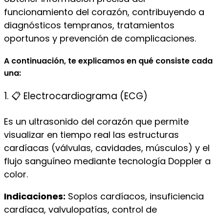
funcionamiento del corazón, contribuyendo a
diagnósticos tempranos, tratamientos
oportunos y prevención de complicaciones.
A continuación, te explicamos en qué consiste cada
una:
1. 📋 Electrocardiograma (ECG)
Es un ultrasonido del corazón que permite
visualizar en tiempo real las estructuras
cardíacas (válvulas, cavidades, músculos) y el
flujo sanguíneo mediante tecnología Doppler a
color.
Indicaciones:
Soplos cardíacos, insuficiencia
cardíaca, valvulopatías, control de