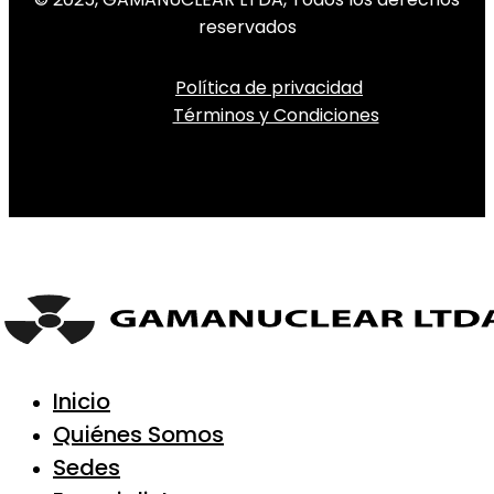
reservados
Política de privacidad
Términos y Condiciones
Inicio
Quiénes Somos
Sedes