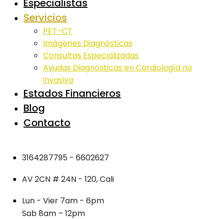
Especialistas
Servicios
PET-CT
Imágenes Diagnósticas
Consultas Especializadas
Ayudas Diagnósticas en Cardiología no
invasiva
Estados Financieros
Blog
Contacto
3164287795 - 6602627
AV 2CN # 24N - 120, Cali
Lun - Vier 7am - 6pm
Sab 8am – 12pm