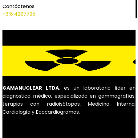
Contáctenos
+316 4287795
GAMANUCLEAR LTDA.
es un laboratorio líder en
diagnóstico médico, especializado en gammagrafías,
terapias con radioisótopos, Medicina Interna,
Cardiología y Ecocardiogramas.