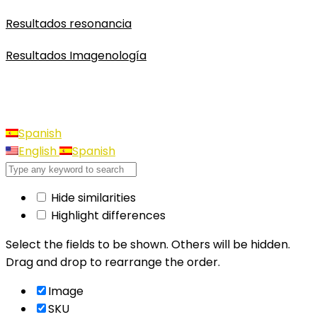
Resultados resonancia
Resultados Imagenología
Spanish
English
Spanish
Hide similarities
Highlight differences
Select the fields to be shown. Others will be hidden.
Drag and drop to rearrange the order.
Image
SKU