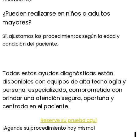
¿Pueden realizarse en niños o adultos
mayores?
Sí, ajustamos los procedimientos según la edad y
condición del paciente.
Todas estas ayudas diagnósticas están
disponibles con equipos de alta tecnología y
personal especializado, comprometido con
brindar una atención segura, oportuna y
centrada en el paciente.
Reserve su prueba aquí
¡Agende su procedimiento hoy mismo!