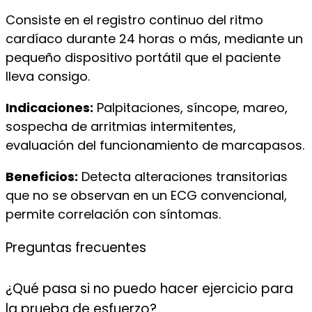
Consiste en el registro continuo del ritmo
cardíaco durante 24 horas o más, mediante un
pequeño dispositivo portátil que el paciente
lleva consigo.
Indicaciones:
Palpitaciones, síncope, mareo,
sospecha de arritmias intermitentes,
evaluación del funcionamiento de marcapasos.
Beneficios:
Detecta alteraciones transitorias
que no se observan en un ECG convencional,
permite correlación con síntomas.
Preguntas
frecuentes
¿Qué pasa si no puedo hacer ejercicio para
la prueba de esfuerzo?