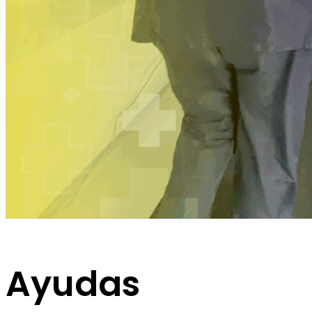
Ayudas