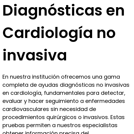
Diagnósticas en
Cardiología no
invasiva
En nuestra institución ofrecemos una gama
completa de ayudas diagnósticas no invasivas
en cardiología, fundamentales para detectar,
evaluar y hacer seguimiento a enfermedades
cardiovasculares sin necesidad de
procedimientos quirúrgicos o invasivos. Estas
pruebas permiten a nuestros especialistas
obtener información precisa del