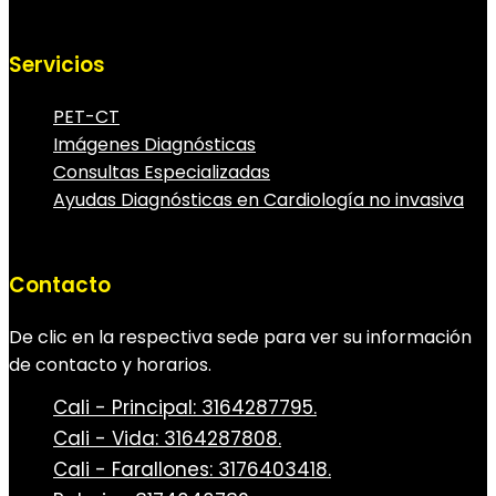
Servicios
PET-CT
Imágenes Diagnósticas
Consultas Especializadas
Ayudas Diagnósticas en Cardiología no invasiva
Contacto
De clic en la respectiva sede para ver su información
de contacto y horarios.
Cali - Principal: 3164287795.
Cali - Vida: 3164287808.
Cali - Farallones: 3176403418.