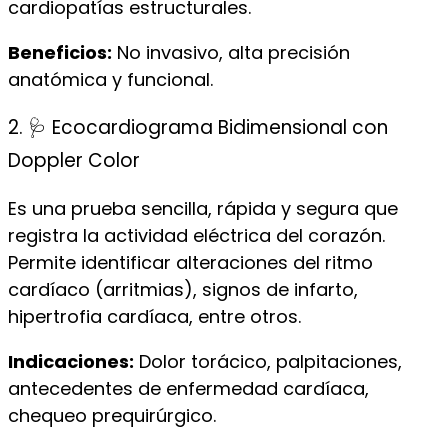
cardiopatías estructurales.
Beneficios:
No invasivo, alta precisión
anatómica y funcional.
2. 🩺 Ecocardiograma Bidimensional con
Doppler Color
Es una prueba sencilla, rápida y segura que
registra la actividad eléctrica del corazón.
Permite identificar alteraciones del ritmo
cardíaco (arritmias), signos de infarto,
hipertrofia cardíaca, entre otros.
Indicaciones:
Dolor torácico, palpitaciones,
antecedentes de enfermedad cardíaca,
chequeo prequirúrgico.