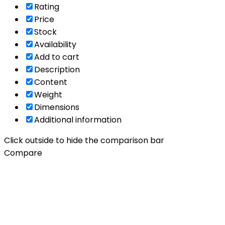
Rating
Price
Stock
Availability
Add to cart
Description
Content
Weight
Dimensions
Additional information
Click outside to hide the comparison bar
Compare