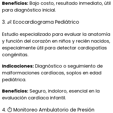
Beneficios:
Bajo costo, resultado inmediato, útil
para diagnóstico inicial.
3. 👶 Ecocardiograma Pediátrico
Estudio especializado para evaluar la anatomía
y función del corazón en niños y recién nacidos,
especialmente útil para detectar cardiopatías
congénitas.
Indicaciones:
Diagnóstico o seguimiento de
malformaciones cardíacas, soplos en edad
pediátrica.
Beneficios:
Seguro, indoloro, esencial en la
evaluación cardíaca infantil.
4. ⏱️ Monitoreo Ambulatorio de Presión